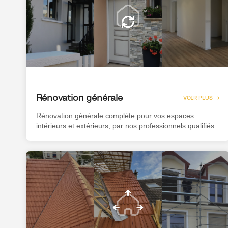
Rénovation générale
VOIR PLUS →
Rénovation générale complète pour vos espaces
intérieurs et extérieurs, par nos professionnels qualifiés.