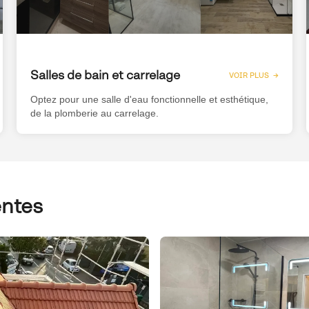
Salles de bain et carrelage
VOIR PLUS →
Optez pour une salle d'eau fonctionnelle et esthétique,
de la plomberie au carrelage.
entes