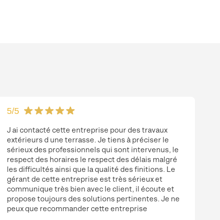
5
/5
J ai contacté cette entreprise pour des travaux
extérieurs d une terrasse. Je tiens à préciser le
sérieux des professionnels qui sont intervenus, le
respect des horaires le respect des délais malgré
les difficultés ainsi que la qualité des finitions. Le
gérant de cette entreprise est très sérieux et
communique très bien avec le client, il écoute et
propose toujours des solutions pertinentes. Je ne
peux que recommander cette entreprise