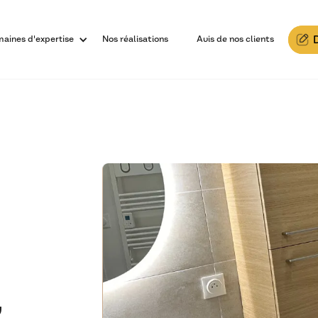
aines d'expertise
Nos réalisations
Avis de nos clients
,