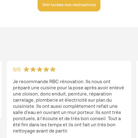
Voir toutes nos réalisations
5
/5
Je recommande RBC rénovation. Ils nous ont
préparé une cuisine pour la pose après avoir enlevé
une cloison, donc enduit, peinture, réparation
carrelage, plomberie et électricité sur plan du
cuisiniste. Ils ont aussi complètement refait une
salle d’eau en ouvrant un mur porteur. Ils sont très
ponctuels, à l’écoute et de très bon conseil. Tout a
été fini dans les temps et ils ont fait un très bon
nettoyage avant de partir.