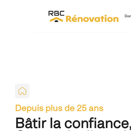
Dom
Depuis plus de 25 ans
Bâtir la confiance