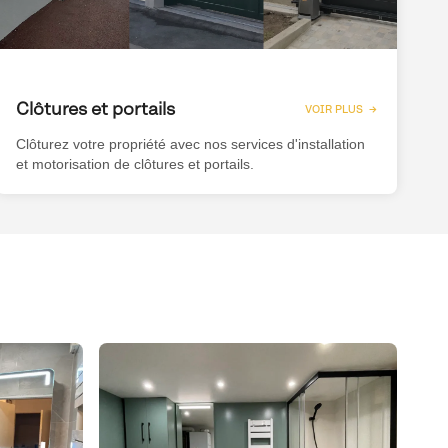
Clôtures et portails
VOIR PLUS →
Clôturez votre propriété avec nos services d'installation
et motorisation de clôtures et portails.