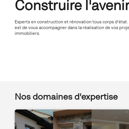
Construire l'aveni
Experts en construction et rénovation tous corps d'état
est de vous accompagner dans la réalisation de vos proj
immobiliers.
Nos domaines d'expertise