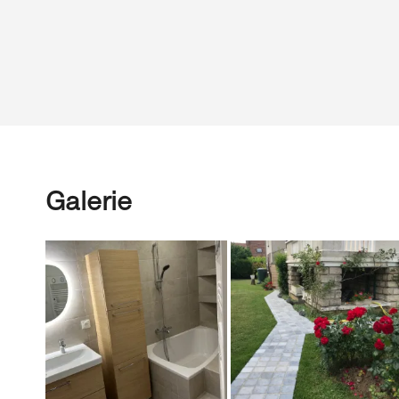
Galerie