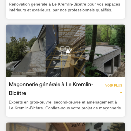
Rénovation générale à Le Kremlin-Bicêtre pour vos espaces
intérieurs et extérieurs, par nos professionnels qualifiés.
Maçonnerie générale à Le Kremlin-
VOIR PLUS
Bicêtre
→
Experts en gros-œuvre, second-œuvre et aménagement à
Le Kremlin-Bicêtre. Confiez-nous votre projet de maçonnerie.