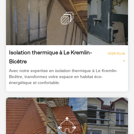
Isolation thermique à Le Kremlin-
VOIR PLUS
Bicêtre
→
Avec notre expertise en isolation thermique à Le Kremlin-
Bicêtre, transformez votre espace en habitat éco-
énergétique et confortable.