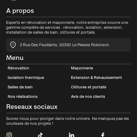
A propos
Experts en rénovation et maçonnerie, notre entreprise couvre une
gamme complète de services : rénovation, isolation, extension,
installation de salles de bain, clôtures et portails.
2 Rue Des Feuillants, 92350 Le Plessis Robinson
Menu
Rénovation
Maçonnerie
Isolation thermique
Extension & Rehaussement
Salles de bain
Clôtures et portails
Nos réalisations
Avis de nos clients
Reseaux sociaux
Suivez-nous pour plonger dans notre univers. Ne manquez pas les
coulisses de nos projets !