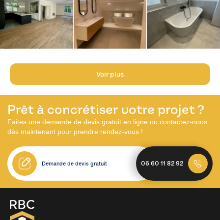
Voir plus
Prêt à concrétiser votre projet ?
Faites une demande de devis gratuit en ligne ou contactez-nous
dès maintenant pour prendre rendez-vous !
06 60 11 82 92
Demande de devis gratuit