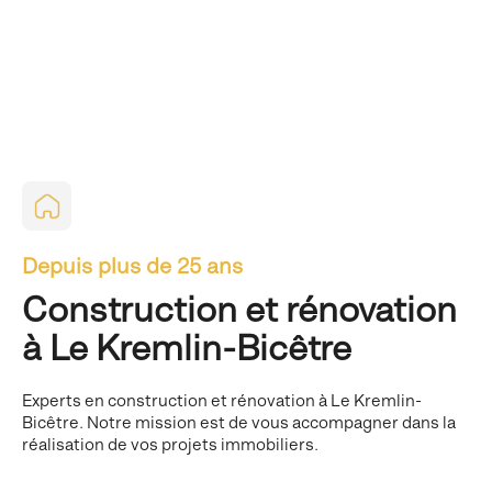
Depuis plus de 25 ans
Construction et rénovation
à Le Kremlin-Bicêtre
Experts en construction et rénovation à Le Kremlin-
Bicêtre. Notre mission est de vous accompagner dans la
réalisation de vos projets immobiliers.