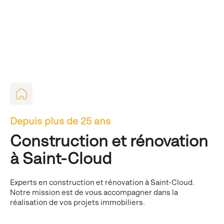
Depuis plus de 25 ans
Construction et rénovation
à Saint-Cloud
Experts en construction et rénovation à Saint-Cloud.
Notre mission est de vous accompagner dans la
réalisation de vos projets immobiliers.