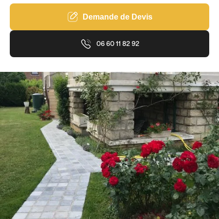
Demande de Devis
06 60 11 82 92