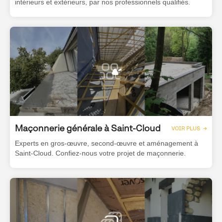
intérieurs et extérieurs, par nos professionnels qualifiés.
Maçonnerie générale à Saint-Cloud
VOIR PLUS →
Experts en gros-œuvre, second-œuvre et aménagement à
Saint-Cloud. Confiez-nous votre projet de maçonnerie.