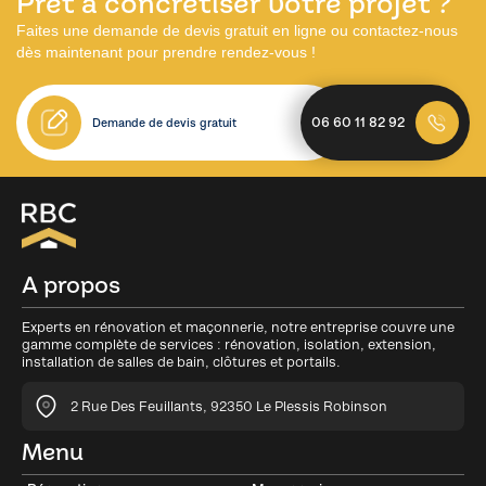
Prêt à concrétiser votre projet ?
Faites une demande de devis gratuit en ligne ou contactez-nous
dès maintenant pour prendre rendez-vous !
06 60 11 82 92
Demande de devis gratuit
A propos
Experts en rénovation et maçonnerie, notre entreprise couvre une
gamme complète de services : rénovation, isolation, extension,
installation de salles de bain, clôtures et portails.
2 Rue Des Feuillants, 92350 Le Plessis Robinson
Menu