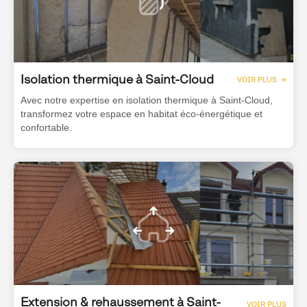
Isolation thermique à Saint-Cloud
VOIR PLUS →
Avec notre expertise en isolation thermique à Saint-Cloud,
transformez votre espace en habitat éco-énergétique et
confortable.
Extension & rehaussement à Saint-
VOIR PLUS