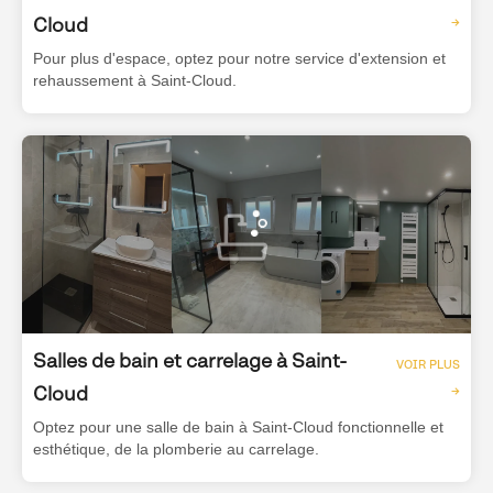
Cloud
→
Pour plus d'espace, optez pour notre service d'extension et
rehaussement à Saint-Cloud.
Salles de bain et carrelage à Saint-
VOIR PLUS
Cloud
→
Optez pour une salle de bain à Saint-Cloud fonctionnelle et
esthétique, de la plomberie au carrelage.