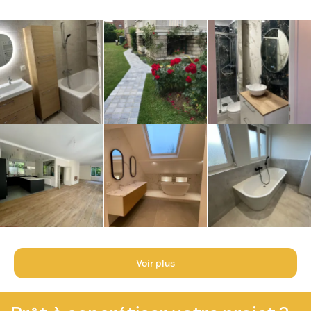
Voir plus