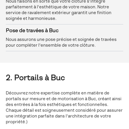
Nous faisons en sorte que votre clôture s'intègre
parfaitement à l'esthétique de votre maison. Notre
service de ravalement extérieur garantit une finition
soignée et harmonieuse.
Pose de travées à Buc
Nous assurons une pose précise et soignée de travées
pour compléter l'ensemble de votre clôture.
2. Portails à Buc
Découvrez notre expertise complète en matière de
portails sur mesure et de motorisation à Buc, créant ainsi
des entrées à la fois esthétiques et fonctionnelles.
Chaque détail est soigneusement considéré pour assurer
une intégration parfaite dans l'architecture de votre
propriété.)