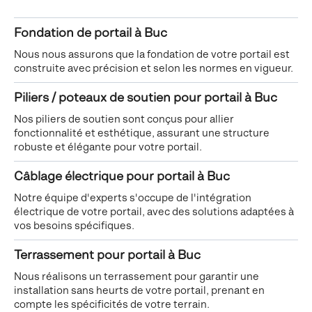
Fondation de portail à Buc
Nous nous assurons que la fondation de votre portail est
construite avec précision et selon les normes en vigueur.
Piliers / poteaux de soutien pour portail à Buc
Nos piliers de soutien sont conçus pour allier
fonctionnalité et esthétique, assurant une structure
robuste et élégante pour votre portail.
Câblage électrique pour portail à Buc
Notre équipe d'experts s'occupe de l'intégration
électrique de votre portail, avec des solutions adaptées à
vos besoins spécifiques.
Terrassement pour portail à Buc
Nous réalisons un terrassement pour garantir une
installation sans heurts de votre portail, prenant en
compte les spécificités de votre terrain.