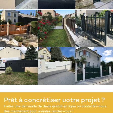
Prêt à concrétiser votre projet ?
Faites une demande de devis gratuit en ligne ou contactez-nous
dès maintenant pour prendre rendez-vous !