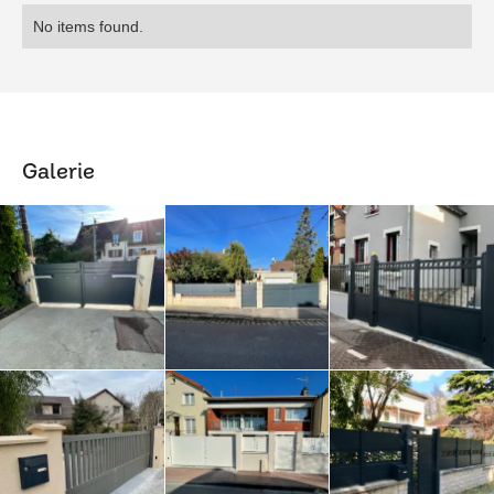
No items found.
Galerie