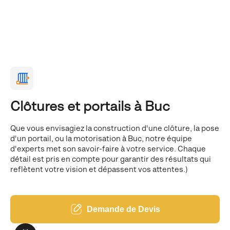
Clôtures et portails à Buc
Que vous envisagiez la construction d'une clôture, la pose
d'un portail, ou la motorisation à Buc, notre équipe
d'experts met son savoir-faire à votre service. Chaque
détail est pris en compte pour garantir des résultats qui
reflètent votre vision et dépassent vos attentes.)
Demande de Devis