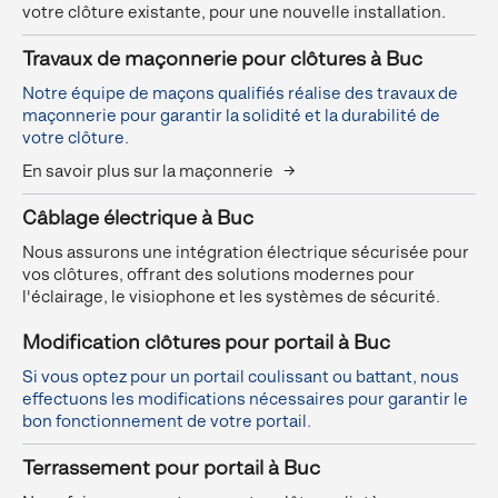
votre clôture existante, pour une nouvelle installation.
Travaux de maçonnerie pour clôtures à Buc
Notre équipe de maçons qualifiés réalise des travaux de
maçonnerie pour garantir la solidité et la durabilité de
votre clôture.
En savoir plus sur la maçonnerie →
Câblage électrique à Buc
Nous assurons une intégration électrique sécurisée pour
vos clôtures, offrant des solutions modernes pour
l'éclairage, le visiophone et les systèmes de sécurité.
Modification clôtures pour portail à Buc
Si vous optez pour un portail coulissant ou battant, nous
effectuons les modifications nécessaires pour garantir le
bon fonctionnement de votre portail.
Terrassement pour portail à Buc