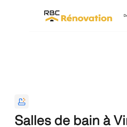
D
Salles de bain à Vi