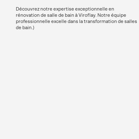
Découvrez notre expertise exceptionnelle en
rénovation de salle de bain à Viroflay. Notre équipe
professionnelle excelle dans la transformation de salles
de bain.)