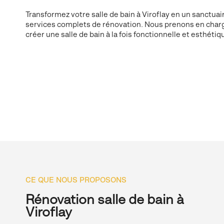
Transformez votre salle de bain à Viroflay en un sanctuai
services complets de rénovation. Nous prenons en char
créer une salle de bain à la fois fonctionnelle et esthétiq
CE QUE NOUS PROPOSONS
Rénovation salle de bain à
Viroflay