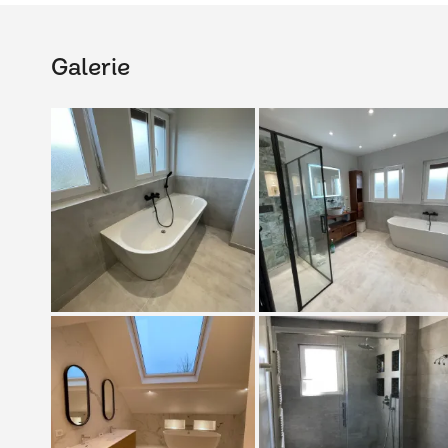
Galerie