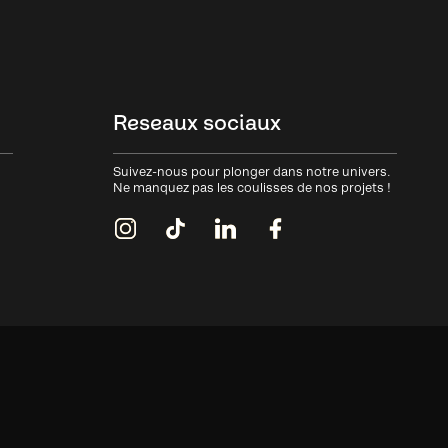
Reseaux sociaux
Suivez-nous pour plonger dans notre univers.
Ne manquez pas les coulisses de nos projets !