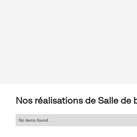
Nos réalisations de Salle de 
No items found.