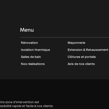
Menu
Rénovation
Maçonnerie
Isolation thermique
Extension & Rehaussement
Salles de bain
Clôtures et portails
Nos réalisations
Avis de nos clients
tre zone d'intervention est
bilité rapide et facile à nos clients.