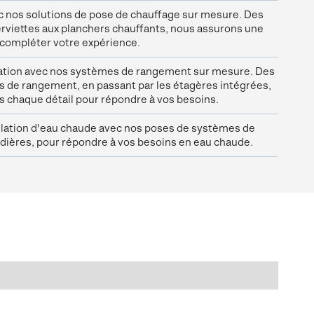
ec nos solutions de pose de chauffage sur mesure. Des
rviettes aux planchers chauffants, nous assurons une
 compléter votre expérience.
sation avec nos systèmes de rangement sur mesure. Des
s de rangement, en passant par les étagères intégrées,
 chaque détail pour répondre à vos besoins.
allation d'eau chaude avec nos poses de systèmes de
dières, pour répondre à vos besoins en eau chaude.